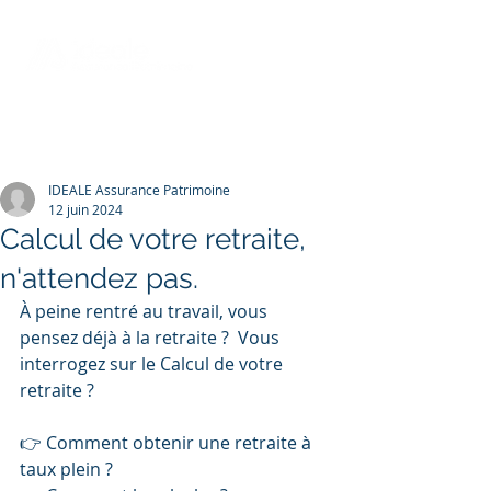
IDEALE Assurance Patrimoine
12 juin 2024
Calcul de votre retraite,
n'attendez pas.
À peine rentré au travail, vous 
pensez déjà à la retraite ? 
 Vous 
interrogez sur le 
Calcul de votre 
retraite ?
👉 Comment obtenir une retraite à 
taux plein ?