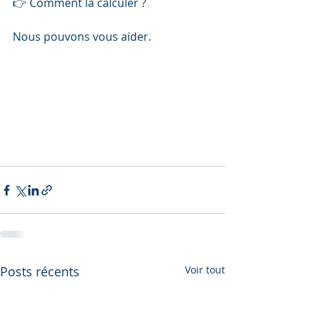
👉 Comment la calculer ? 
Nous pouvons vous aider.
Posts récents
Voir tout