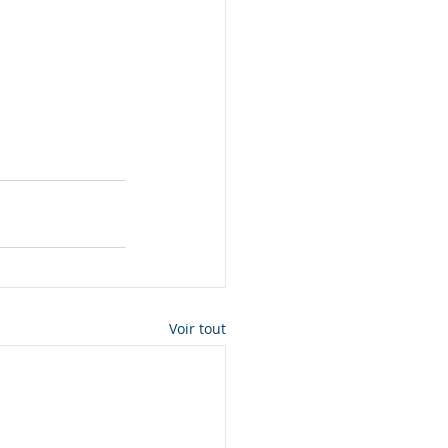
Voir tout