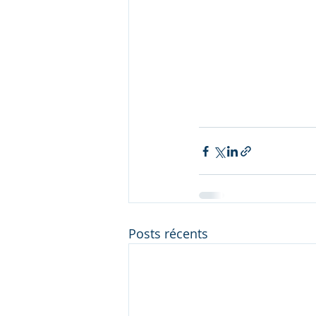
Posts récents