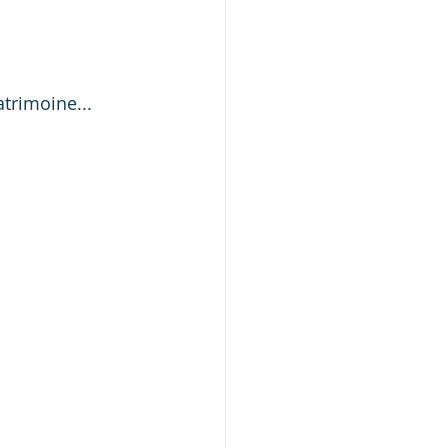
trimoine... 